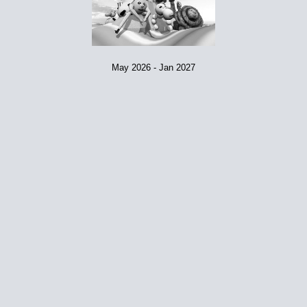
May 2026 - Jan 2027