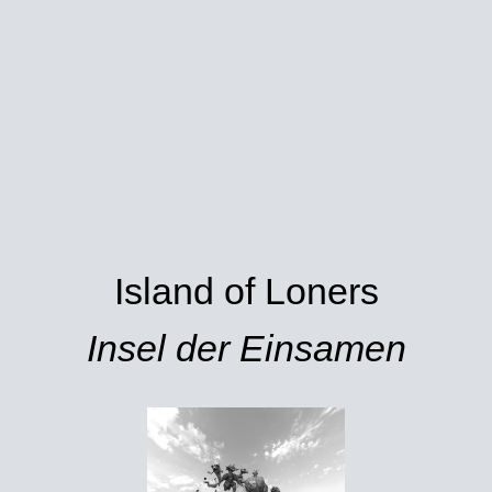
Island of Loners
Insel der Einsamen