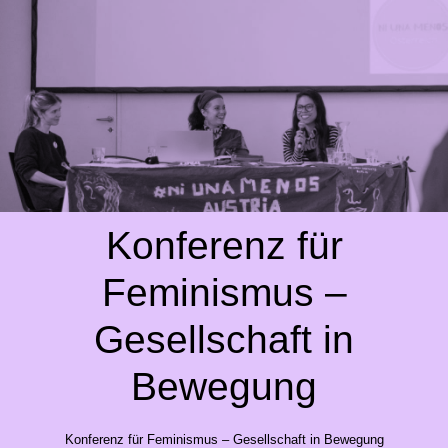
Konferenz für
Feminismus –
Gesellschaft in
Bewegung
Konferenz für Feminismus – Gesellschaft in Bewegung