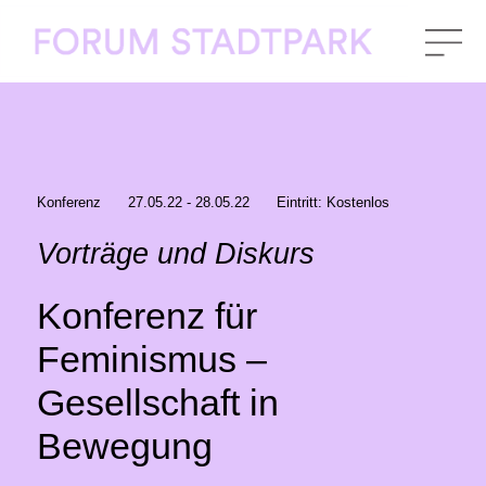
Konferenz
27.05.22 - 28.05.22
Eintritt: Kostenlos
Vorträge und Diskurs
Konferenz für
Feminismus –
Gesellschaft in
Bewegung