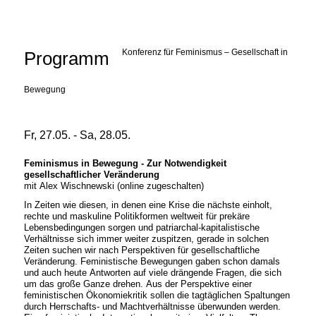
Konferenz für Feminismus – Gesellschaft in
Programm
Bewegung
Fr, 27.05. - Sa, 28.05.
Feminismus in Bewegung - Zur Notwendigkeit
gesellschaftlicher Veränderung
mit Alex Wischnewski (online zugeschalten)
In Zeiten wie diesen, in denen eine Krise die nächste einholt,
rechte und maskuline Politikformen weltweit für prekäre
Lebensbedingungen sorgen und patriarchal-kapitalistische
Verhältnisse sich immer weiter zuspitzen, gerade in solchen
Zeiten suchen wir nach Perspektiven für gesellschaftliche
Veränderung. Feministische Bewegungen gaben schon damals
und auch heute Antworten auf viele drängende Fragen, die sich
um das große Ganze drehen. Aus der Perspektive einer
feministischen Ökonomiekritik sollen die tagtäglichen Spaltungen
durch Herrschafts- und Machtverhältnisse überwunden werden.