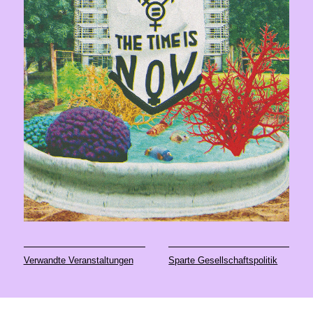
Verwandte Veranstaltungen
Sparte Gesellschaftspolitik