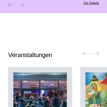
Zur Galerie
Veranstaltungen