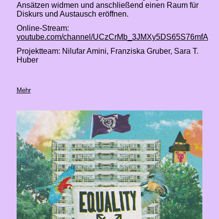
Ansätzen widmen und anschließend einen Raum für
Diskurs und Austausch eröffnen.
Online-Stream:
youtube.com/channel/UCzCrMb_3JMXy5DS65S76mfA
Projektteam: Nilufar Amini, Franziska Gruber, Sara T.
Huber
Mehr